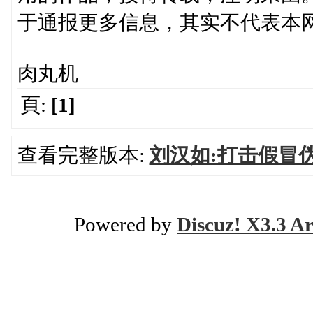
于通报更多信息，其实不代表本
肉丸机
頁:
[1]
查看完整版本:
刘汉如:打击假冒
Powered by
Discuz! X3.3 Ar