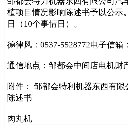
邹都会特力机器东西有限公司汽
植项目情况影响陈述书予以公示。公示
日（10个事情日）。
德律风：0537-5528772电子信
通信地点：邹都会中间店电机财产滅
附件： 邹都会特利机器东西有
陈述书
肉丸机