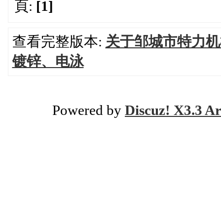
頁:
[1]
查看完整版本:
关于邹城市特力机
镀锌、电泳
Powered by
Discuz! X3.3 Ar