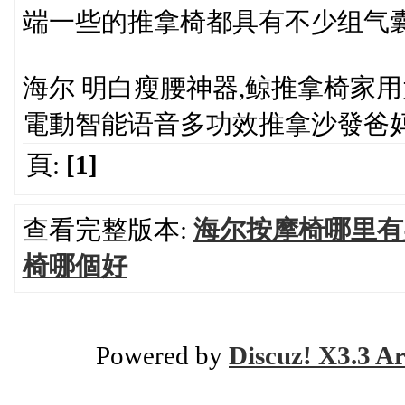
端一些的推拿椅都具有不少组气
海尔 明白瘦腰神器,鲸推拿椅家
電動智能语音多功效推拿沙發爸妈生日
頁:
[1]
查看完整版本:
海尔按摩椅哪里有
椅哪個好
Powered by
Discuz! X3.3 Ar