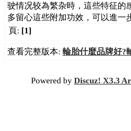
驶情况较為繁杂時，這些特征的
多留心這些附加功效，可以進一
頁:
[1]
查看完整版本:
輪胎什麼品牌好?
Powered by
Discuz! X3.3 Ar