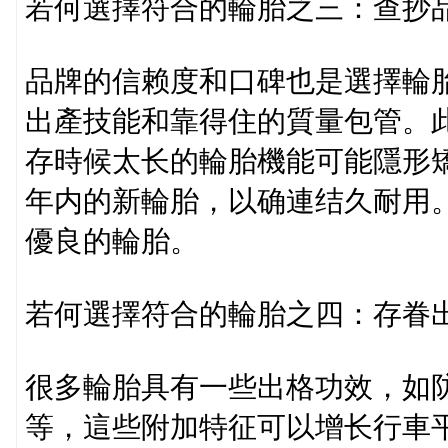
若何選擇符合的輪胎之三：查抄
品牌的信赖度和口碑也是選擇輪
出產技能和靠得住的質量包管。
存時候太长的輪胎機能可能隱形
年内的新輪胎，以确連结久耐用
優良的輪胎。
若何選擇符合的輪胎之四：存眷
很多輪胎具有一些出格功效，如防
等，這些附加特征可以增长行車