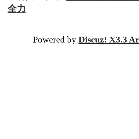
全力
Powered by
Discuz! X3.3 Ar