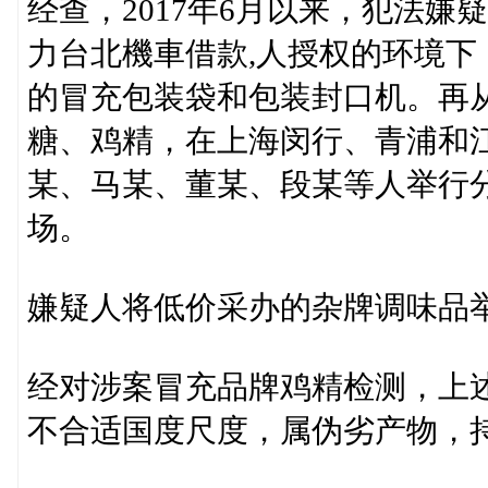
经查，2017年6月以来，犯法
力台北機車借款,人授权的环境
的冒充包装袋和包装封口机。再
糖、鸡精，在上海闵行、青浦和
某、马某、董某、段某等人举行
场。
嫌疑人将低价采办的杂牌调味品
经对涉案冒充品牌鸡精检测，上
不合适国度尺度，属伪劣产物，