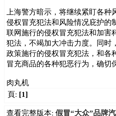
上海警方暗示，将继续紧盯各种
侵权冒充犯法和风险情况庇护的
联网施行的侵权冒充犯法和加害
犯法，不竭加大冲击力度。同时
政策施行的侵权冒充犯法，和各
冒充商品的各种犯恶行为，确切
肉丸机
頁:
[1]
查看完整版本:
假冒“大众”品牌