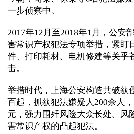
一步侦察中。
2017年12月至2018年1月，
害常识产权犯法专项举措，紧盯
件、打印耗材、电机修建等关乎
击。
举措时代，上海公安构造共破获
百起，抓获犯法嫌疑人200余人，
元，强力围歼风险大众长处、风
害常识产权的凸起犯法。