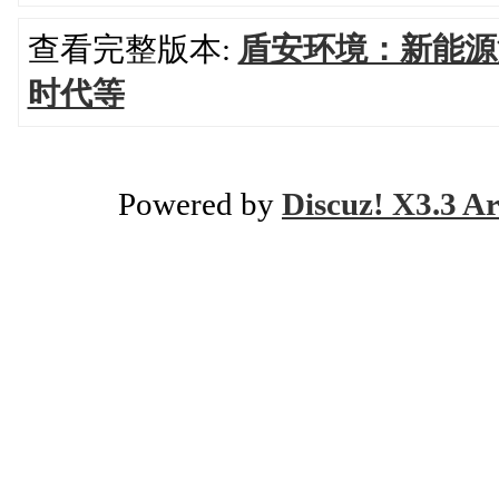
查看完整版本:
盾安环境：新能源
时代等
Powered by
Discuz! X3.3 Ar