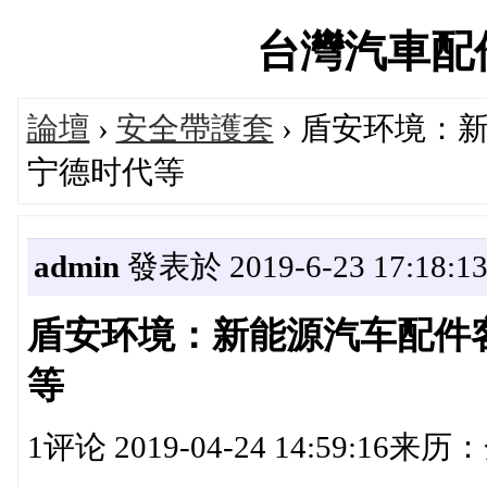
台灣汽車配件論
論壇
›
安全帶護套
› 盾安环境：
宁德时代等
admin
發表於 2019-6-23 17:18:1
盾安环境：新能源汽车配件
等
1评论 2019-04-24 14:59:16