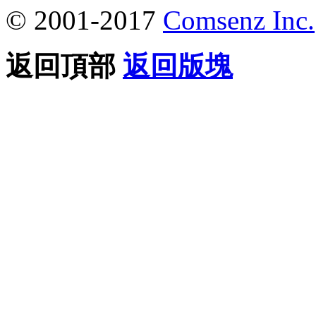
© 2001-2017
Comsenz Inc.
返回頂部
返回版塊