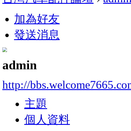
加為好友
發送消息
admin
http://bbs.welcome7665.co
主題
個人資料