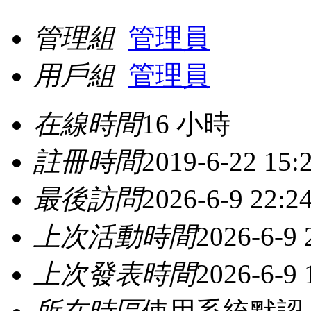
管理組
管理員
用戶組
管理員
在線時間
16 小時
註冊時間
2019-6-22 15:
最後訪問
2026-6-9 22:2
上次活動時間
2026-6-9 
上次發表時間
2026-6-9 