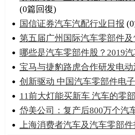
(0篇回復)
国信证券汽车汽配行业日报
(
第五届广州国际汽车零部件及
哪些是汽车零部件股？2019
宝马与捷豹路虎合作研发电动
创新驱动 中国汽车零部件电
11前大灯能买新车 汽车的零
岱美公司：复产后800万个汽
上海消费者汽车及汽车零部件