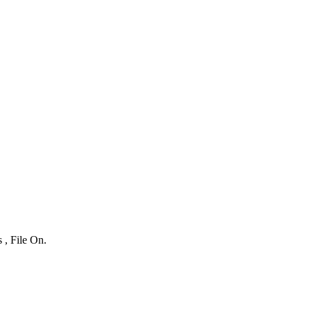
 , File On.