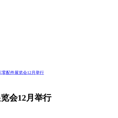
车零配件展览会12月举行
览会12月举行