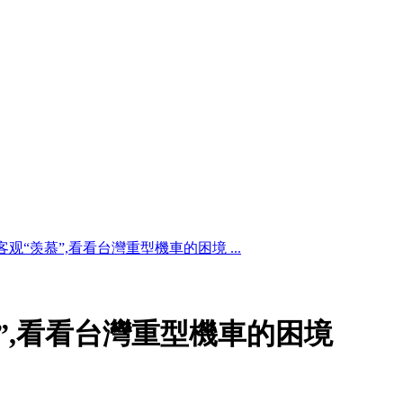
客观“羡慕”,看看台灣重型機車的困境 ...
”,看看台灣重型機車的困境