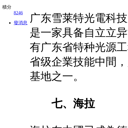
積分
8246
广东雪莱特光電科技
發消息
是一家具备自立立异
有广东省特种光源工
省级企業技能中間，
基地之一。
七、海拉