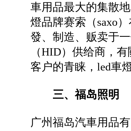
車用品最大的集散地
燈品牌赛索（sax
發、制造、贩卖于一
（HID）供给商，
客户的青睐，led車
三、福岛照明
广州福岛汽車用品有