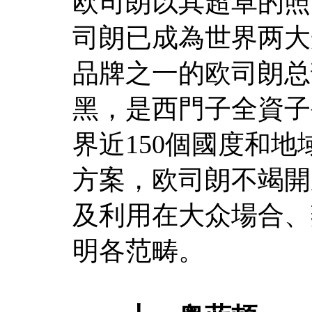
欧司朗以其超卓的照
司朗已成為世界两大
品牌之一的欧司朗总
黑，是西門子全資子
界近150個國度和
方案，欧司朗不竭開
及利用在大众場合、
明各范畴。