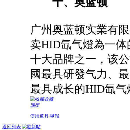
十、奥蓝顿
广州奥蓝顿实業有限
卖HID氙气燈為一体
十大品牌之一，该公司
國最具研發气力、最
最具成长的HID氙
收藏
回復
使用道具
舉報
返回列表