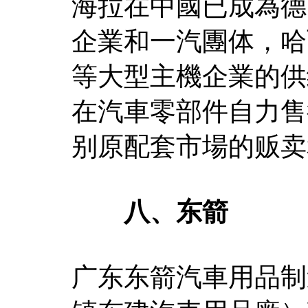
海拉在中國已成為德
企業和一汽團体，哈
等大型主機企業的供
在汽車零部件自力售
别原配套市場的贩卖
八、东箭
广东东箭汽車用品制