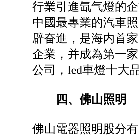
行業引進氙气燈的企
中國最專業的汽車照
辟奋進，是海内首家
企業，并成為第一家
公司，led車燈十大
四、佛山照明
佛山電器照明股分有