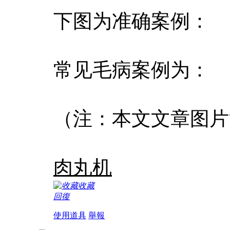
下图为准确案例：
常见毛病案例为：
（注：本文文章图片源
肉丸机
收藏
回復
使用道具
舉報