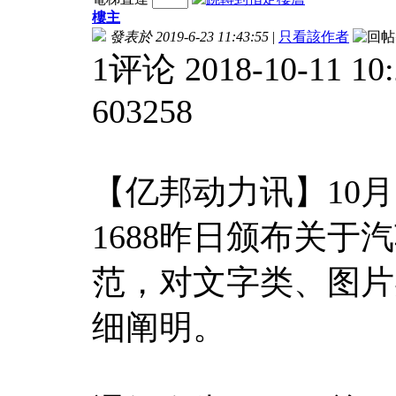
樓主
發表於 2019-6-23 11:43:55
|
只看該作者
1评论 2018-10-11
603258
【亿邦动力讯】10
1688昨日颁布关
范，对文字类、图片
细阐明。