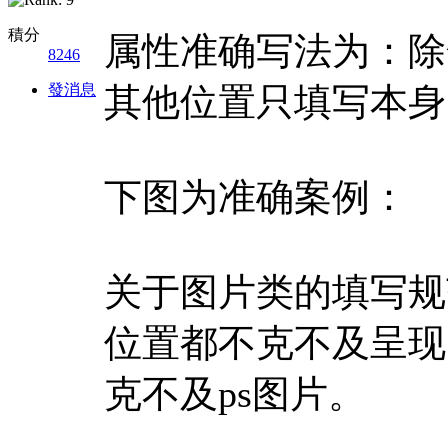
積分
属性准确写法为：除
8246
發消息
其他位置只填写本身
下图为准确案例：
关于图片类的填写规
位置都不克不及呈现
克不及ps图片。