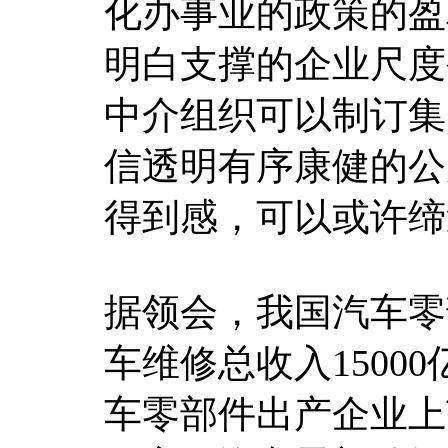
化办事业的政策的盈
明白支撑的企业尺度
中介组织可以制订集
信透明有序康健的公
得到感，可以或许缔
据领会，我国汽车零
车维修总收入1500
车零部件出产企业上