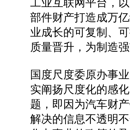
工业互联网平台，以
部件财产打造成万亿
业成长的可复制、可
质量晋升，为制造强
国度尺度委原办事业
实阐扬尺度化的感化
题，即因为汽车财产
解决的信息不透明不