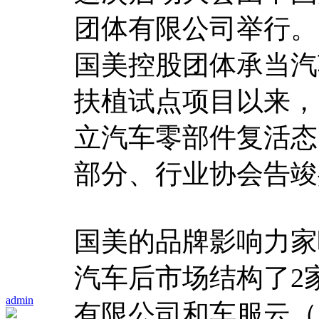
团体有限公司举行。国
国美控股团体承当汽
扶植试点项目以来，
立汽车零部件复活态
部分、行业协会告竣
国美的品牌影响力家
汽车后市场结构了2
admin
有限公司和车服云（