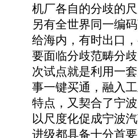
机厂各自的分歧的尺
另有全世界同一编码
给海内，有时出口，
要面临分歧范畴分歧
次试点就是利用一套
事一键买通，融入工
特点，又契合了宁波
以尺度化促成宁波汽
进级都具备十分首要