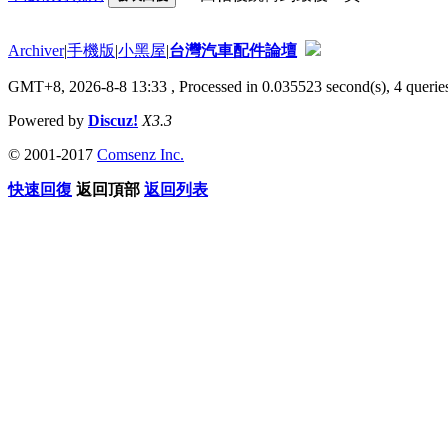
Archiver
|
手機版
|
小黑屋
|
台灣汽車配件論壇
GMT+8, 2026-8-8 13:33
, Processed in 0.035523 second(s), 4 queries
Powered by
Discuz!
X3.3
© 2001-2017
Comsenz Inc.
快速回復
返回頂部
返回列表