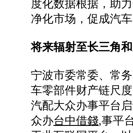
度化数据根据，助力
净化市场，促成汽车
将来辐射至长三角和
宁波市委常委、常务
车零部件财产链尺度
汽配大众办事平台启
众办
台中借錢
,事平