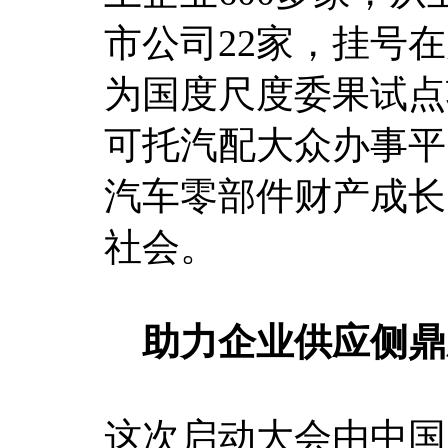
市公司22家，挂号
为国度尺度委果试点
可托汽配大众办事平
汽车零部件财产成长
社会。
助力企业供应侧鼎
这次启动大会由中国