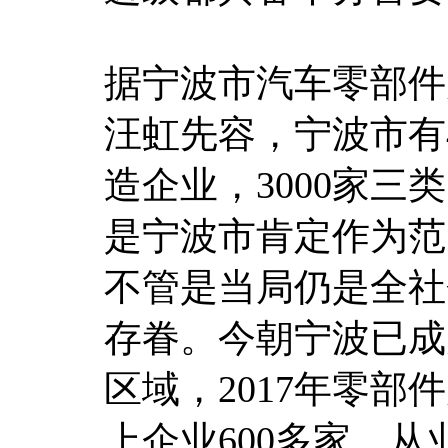
据宁波市汽车零部件
汪虹先容，宁波市有
造企业，3000家
是宁波市肯定作为范
不管是当局仍是全社
存眷。今朝宁波已成
区域，2017年零部
上企业600多家，从