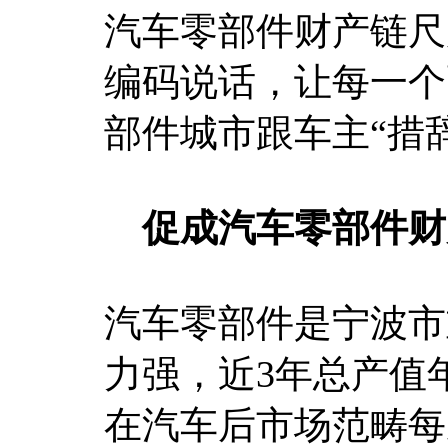
汽车零部件财产链尺
编码说话，让每一个
部件城市跟车主“措辞
促成汽车零部件财
汽车零部件是宁波市
力强，近3年总产值
在汽车后市场范畴每