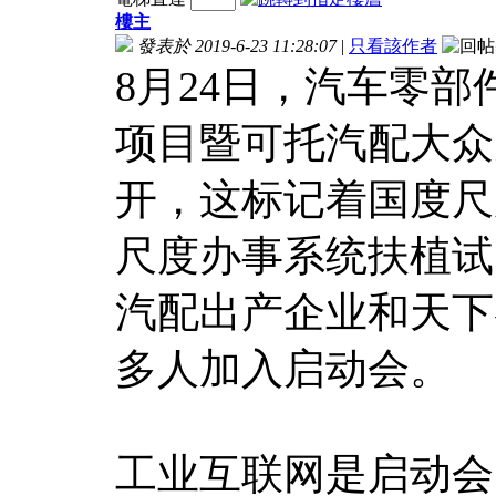
樓主
發表於 2019-6-23 11:28:07
|
只看該作者
8月24日，汽车零
项目暨可托汽配大众
开，这标记着国度尺
尺度办事系统扶植试
汽配出产企业和天下
多人加入启动会。
工业互联网是启动会