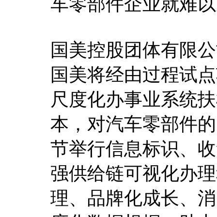
车零部件企业就难以
国美控股团体有限公
国美将经由过程试点
尺度化办事业系统扶
本，对汽车零部件的
节举行信息标识、收
强供给链可视化办理
理、品牌化成长、消