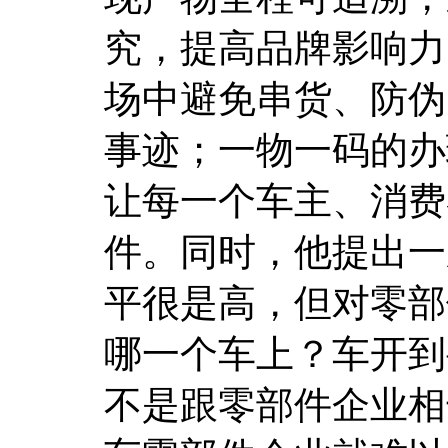
究，提高品牌影响力
场中避免串货、防伪
事迹；一物一码的办
让每一个车主、消费
件。同时，他提出一
平很是高，但对零部
哪一个车上？车开到
不是跟零部件企业相