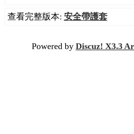
查看完整版本:
安全帶護套
Powered by
Discuz! X3.3 Ar