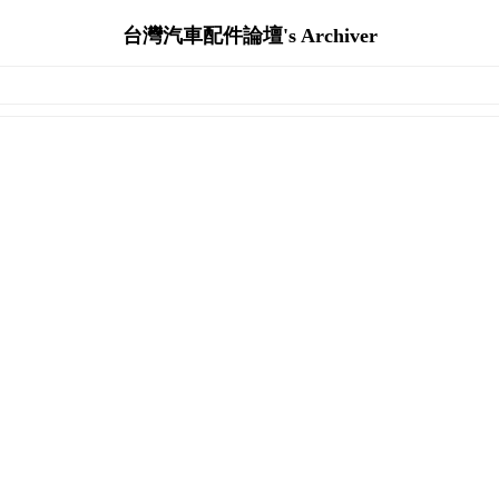
台灣汽車配件論壇's Archiver