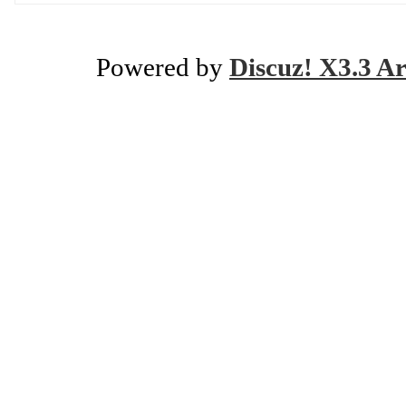
Powered by
Discuz! X3.3 Ar