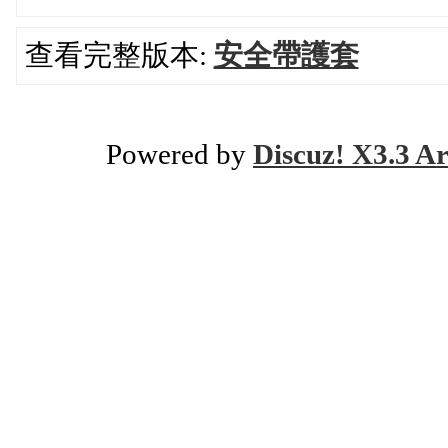
查看完整版本:
安全帶護套
Powered by
Discuz! X3.3 Ar