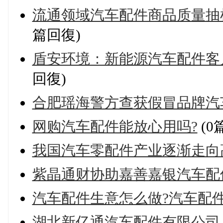
流通领域汽车配件商品质量抽
篇回復)
盾安环境：新能源汽车配件客
回復)
合肥瑶海警方查获假冒品牌汽车
网购汽车配件能放心用吗?
(0
我国汽车零配件产业逐渐走向
紫晶通财协助嘉善嘉银汽车配
汽车配件生意怎么做?汽车配
湖北新亿通汽车配件有限公司