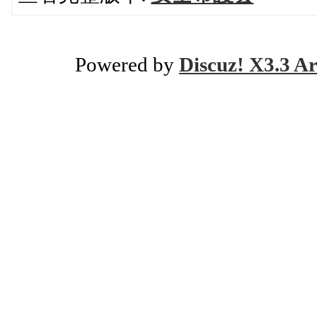
Powered by
Discuz! X3.3 Ar